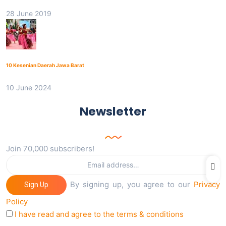
28 June 2019
10 Kesenian Daerah Jawa Barat
10 June 2024
Newsletter
Join 70,000 subscribers!
By signing up, you agree to our
Privacy
Sign Up
Policy
I have read and agree to the terms & conditions