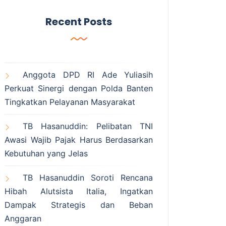
Recent Posts
Anggota DPD RI Ade Yuliasih
Perkuat Sinergi dengan Polda Banten
Tingkatkan Pelayanan Masyarakat
TB Hasanuddin: Pelibatan TNI
Awasi Wajib Pajak Harus Berdasarkan
Kebutuhan yang Jelas
TB Hasanuddin Soroti Rencana
Hibah Alutsista Italia, Ingatkan
Dampak Strategis dan Beban
Anggaran