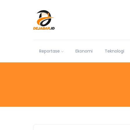
Reportase
Ekonomi
Teknologi