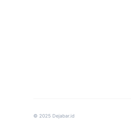
© 2025 Dejabar.id