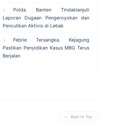
Polda Banten Tindaklanjuti
Laporan Dugaan Pengeroyokan dan
Penculikan Aktivis di Lebak
Febrie Tersangka, Kejagung
Pastikan Penyidikan Kasus MBG Terus
Berjalan
Back to Top