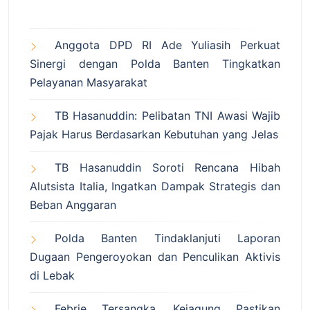
Anggota DPD RI Ade Yuliasih Perkuat
Sinergi dengan Polda Banten Tingkatkan
Pelayanan Masyarakat
TB Hasanuddin: Pelibatan TNI Awasi Wajib
Pajak Harus Berdasarkan Kebutuhan yang Jelas
TB Hasanuddin Soroti Rencana Hibah
Alutsista Italia, Ingatkan Dampak Strategis dan
Beban Anggaran
Polda Banten Tindaklanjuti Laporan
Dugaan Pengeroyokan dan Penculikan Aktivis
di Lebak
Febrie Tersangka, Kejagung Pastikan