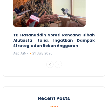
TB Hasanuddin Soroti Rencana Hibah
Alutsista Italia, Ingatkan Dampak
Strategis dan Beban Anggaran
Aep A'iNk
21 July 2026
Recent Posts