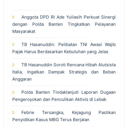
Anggota DPD RI Ade Yuliasih Perkuat Sinergi
dengan Polda Banten Tingkatkan Pelayanan
Masyarakat
TB Hasanuddin: Pelibatan TNI Awasi Wajib
Pajak Harus Berdasarkan Kebutuhan yang Jelas
TB Hasanuddin Soroti Rencana Hibah Alutsista
Italia, Ingatkan Dampak Strategis dan Beban
Anggaran
Polda Banten Tindaklanjuti Laporan Dugaan
Pengeroyokan dan Penculikan Aktivis di Lebak
Febrie Tersangka, Kejagung Pastikan
Penyidikan Kasus MBG Terus Berjalan