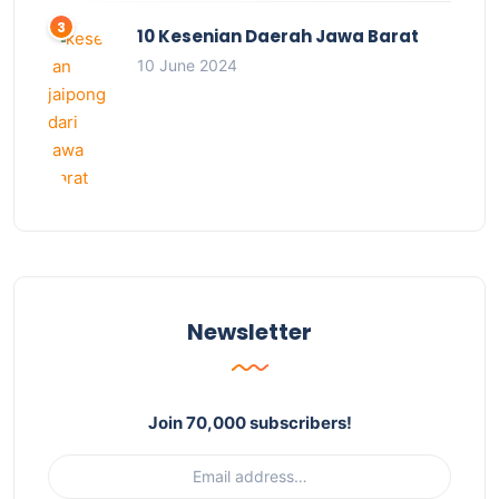
10 Kesenian Daerah Jawa Barat
10 June 2024
Newsletter
Join 70,000 subscribers!