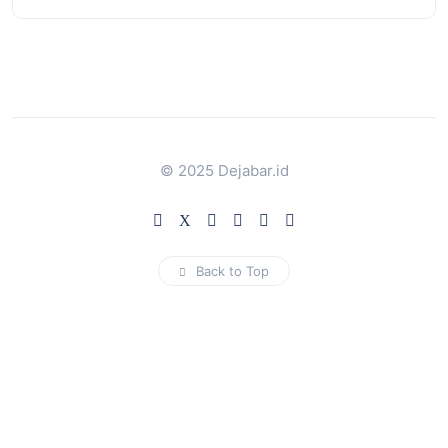
© 2025 Dejabar.id
Back to Top