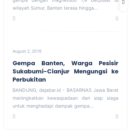
wilayah Sumur, Banten terasa hingga…
August 2, 2019
Gempa Banten, Warga Pesisir
Sukabumi-Cianjur Mengungsi ke
Perbukitan
BANDUNG, dejabar.id - BASARNAS Jawa Barat
meningkatkan kewaspadaan dan siap siaga
untuk menghadapi dampak gempa…