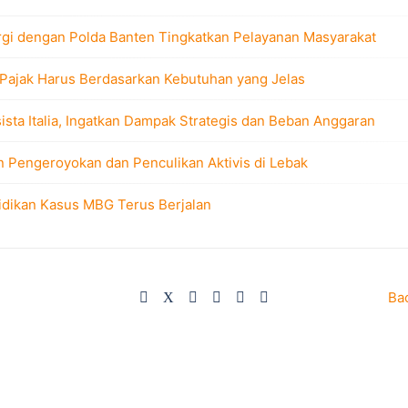
rgi dengan Polda Banten Tingkatkan Pelayanan Masyarakat
 Pajak Harus Berdasarkan Kebutuhan yang Jelas
sta Italia, Ingatkan Dampak Strategis dan Beban Anggaran
n Pengeroyokan dan Penculikan Aktivis di Lebak
idikan Kasus MBG Terus Berjalan
Ba