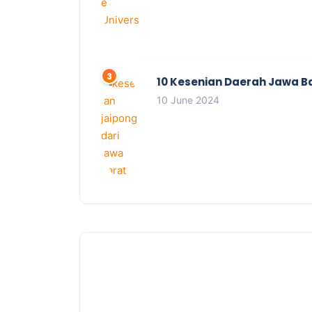
10 Kesenian Daerah Jawa B
10 June 2024