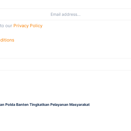
 to our
Privacy Policy
ditions
gan Polda Banten Tingkatkan Pelayanan Masyarakat