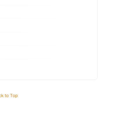
ck to Top