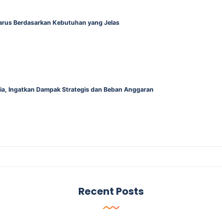
Harus Berdasarkan Kebutuhan yang Jelas
alia, Ingatkan Dampak Strategis dan Beban Anggaran
Recent Posts