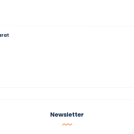
arat
Newsletter