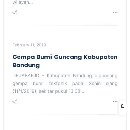
wilayah…
February 11, 2019
Gempa Bumi Guncang Kabupaten
Bandung
DEJABAR.ID - Kabupaten Bandung diguncang
gempa bumi tektonik pada Senin siang
(11/1/2019), sekitar pukul 13.08…