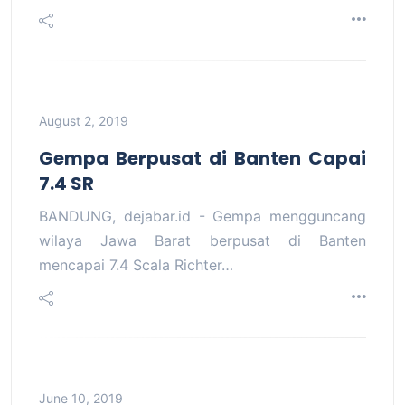
August 2, 2019
Gempa Berpusat di Banten Capai
7.4 SR
BANDUNG, dejabar.id - Gempa mengguncang
wilaya Jawa Barat berpusat di Banten
mencapai 7.4 Scala Richter…
June 10, 2019