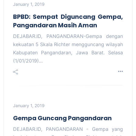
January 1, 2019
BPBD: Sempat Diguncang Gempa,
Pangandaran Masih Aman
DEJABAR.ID, PANGANDARAN-Gempa dengan
kekuatan 5 Skala Richter mengguncang wilayah
Kabupaten Pangandaran, Jawa Barat. Selasa
(1/01/2019)…
January 1, 2019
Gempa Guncang Pangandaran
DEJABAR.ID, PANGANDARAN - Gempa yang