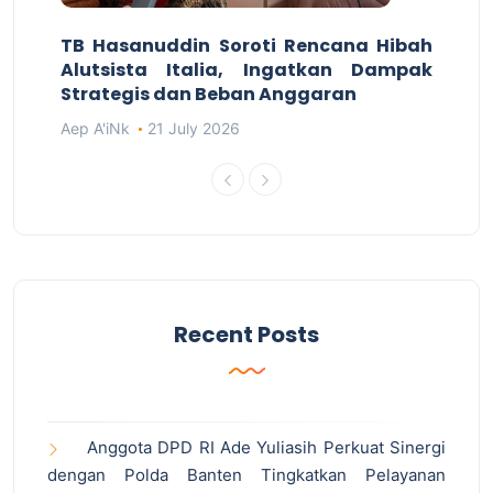
TB Hasanuddin Soroti Rencana Hibah
Alutsista Italia, Ingatkan Dampak
Strategis dan Beban Anggaran
Aep A'iNk
21 July 2026
Recent Posts
Anggota DPD RI Ade Yuliasih Perkuat Sinergi
dengan Polda Banten Tingkatkan Pelayanan