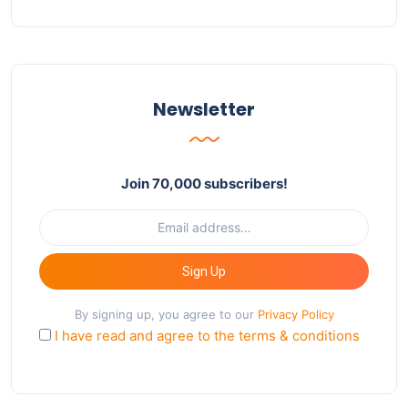
Newsletter
Join 70,000 subscribers!
Sign Up
By signing up, you agree to our
Privacy Policy
I have read and agree to the terms & conditions