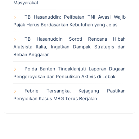
Masyarakat
TB Hasanuddin: Pelibatan TNI Awasi Wajib
Pajak Harus Berdasarkan Kebutuhan yang Jelas
TB Hasanuddin Soroti Rencana Hibah
Alutsista Italia, Ingatkan Dampak Strategis dan
Beban Anggaran
Polda Banten Tindaklanjuti Laporan Dugaan
Pengeroyokan dan Penculikan Aktivis di Lebak
Febrie Tersangka, Kejagung Pastikan
Penyidikan Kasus MBG Terus Berjalan