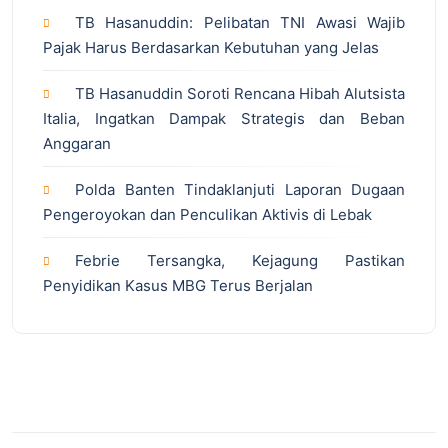
TB Hasanuddin: Pelibatan TNI Awasi Wajib
Pajak Harus Berdasarkan Kebutuhan yang Jelas
TB Hasanuddin Soroti Rencana Hibah Alutsista
Italia, Ingatkan Dampak Strategis dan Beban
Anggaran
Polda Banten Tindaklanjuti Laporan Dugaan
Pengeroyokan dan Penculikan Aktivis di Lebak
Febrie Tersangka, Kejagung Pastikan
Penyidikan Kasus MBG Terus Berjalan