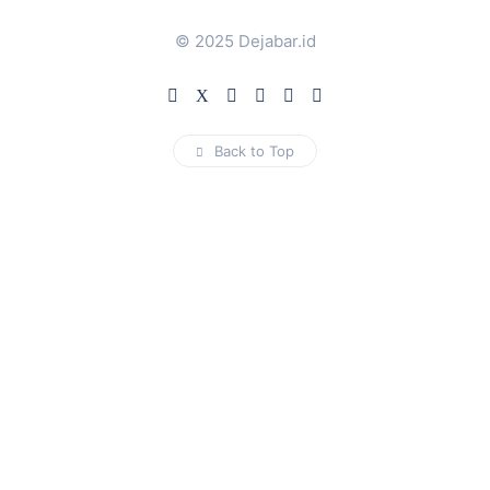
© 2025 Dejabar.id
Back to Top