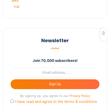
Newsletter
Join 70,000 subscribers!
Sign Up
By signing up, you agree to our
Privacy Policy
I have read and agree to the terms & conditions