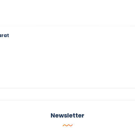
arat
Newsletter