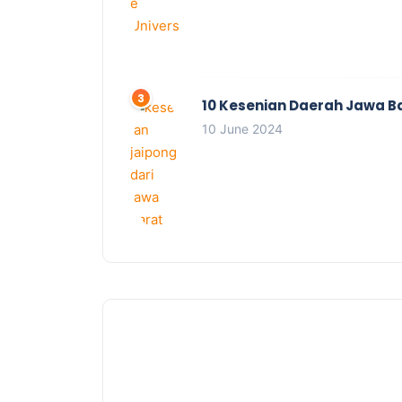
10 Kesenian Daerah Jawa B
10 June 2024