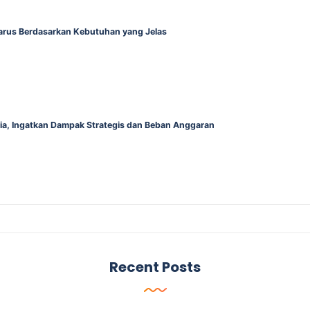
Harus Berdasarkan Kebutuhan yang Jelas
alia, Ingatkan Dampak Strategis dan Beban Anggaran
Recent Posts