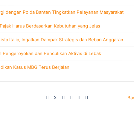
rgi dengan Polda Banten Tingkatkan Pelayanan Masyarakat
 Pajak Harus Berdasarkan Kebutuhan yang Jelas
sta Italia, Ingatkan Dampak Strategis dan Beban Anggaran
n Pengeroyokan dan Penculikan Aktivis di Lebak
idikan Kasus MBG Terus Berjalan
Ba