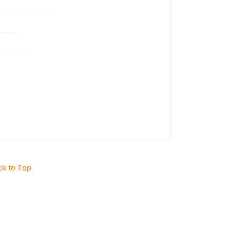
ck to Top