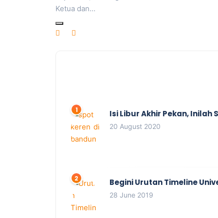
Ketua dan…
Isi Libur Akhir Pekan, Inil
20 August 2020
Begini Urutan Timeline Univ
28 June 2019