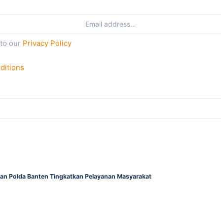
 to our
Privacy Policy
ditions
gan Polda Banten Tingkatkan Pelayanan Masyarakat