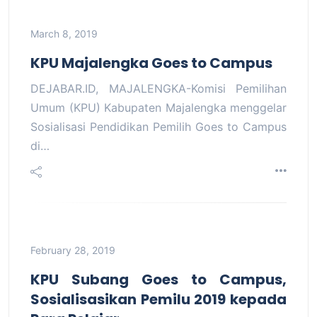
March 8, 2019
KPU Majalengka Goes to Campus
DEJABAR.ID, MAJALENGKA-Komisi Pemilihan
Umum (KPU) Kabupaten Majalengka menggelar
Sosialisasi Pendidikan Pemilih Goes to Campus
di…
February 28, 2019
KPU Subang Goes to Campus,
Sosialisasikan Pemilu 2019 kepada