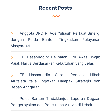
Recent Posts
Anggota DPD RI Ade Yuliasih Perkuat Sinergi
dengan Polda Banten Tingkatkan Pelayanan
Masyarakat
TB Hasanuddin: Pelibatan TNI Awasi Wajib
Pajak Harus Berdasarkan Kebutuhan yang Jelas
TB Hasanuddin Soroti Rencana Hibah
Alutsista Italia, Ingatkan Dampak Strategis dan
Beban Anggaran
Polda Banten Tindaklanjuti Laporan Dugaan
Pengeroyokan dan Penculikan Aktivis di Lebak