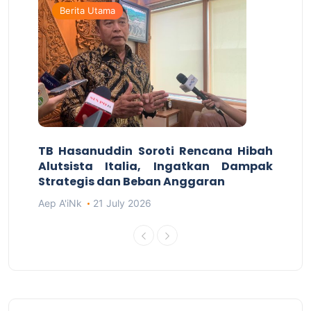
Berita Utama
TB Hasanuddin Soroti Rencana Hibah
Alutsista Italia, Ingatkan Dampak
Strategis dan Beban Anggaran
Aep A'iNk
21 July 2026