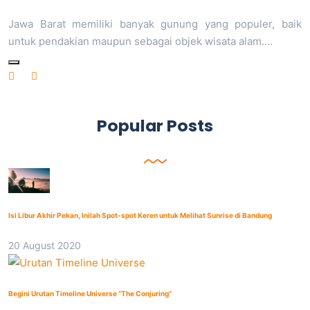
Jawa Barat memiliki banyak gunung yang populer, baik
untuk pendakian maupun sebagai objek wisata alam.…
Popular Posts
Isi Libur Akhir Pekan, Inilah Spot-spot Keren untuk Melihat Sunrise di Bandung
20 August 2020
Begini Urutan Timeline Universe “The Conjuring”