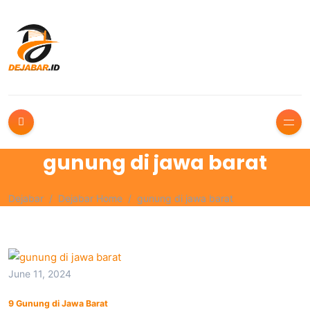
gunung di jawa barat
Dejabar
Dejabar Home
gunung di jawa barat
June 11, 2024
9 Gunung di Jawa Barat