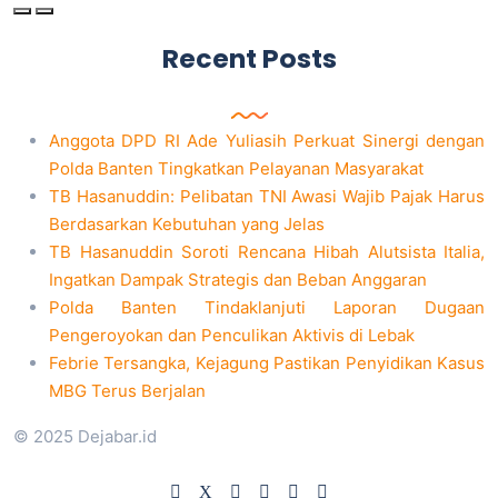
Recent Posts
Anggota DPD RI Ade Yuliasih Perkuat Sinergi dengan
Polda Banten Tingkatkan Pelayanan Masyarakat
TB Hasanuddin: Pelibatan TNI Awasi Wajib Pajak Harus
Berdasarkan Kebutuhan yang Jelas
TB Hasanuddin Soroti Rencana Hibah Alutsista Italia,
Ingatkan Dampak Strategis dan Beban Anggaran
Polda Banten Tindaklanjuti Laporan Dugaan
Pengeroyokan dan Penculikan Aktivis di Lebak
Febrie Tersangka, Kejagung Pastikan Penyidikan Kasus
MBG Terus Berjalan
© 2025 Dejabar.id