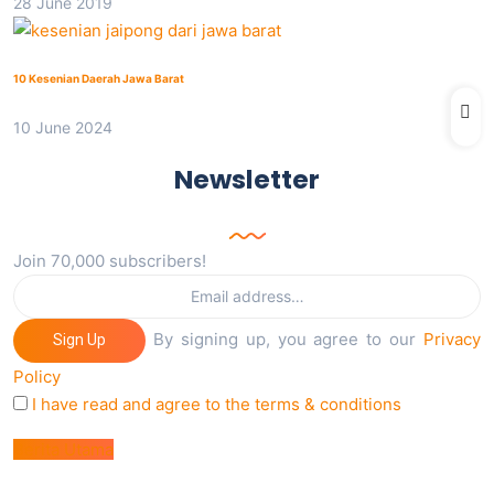
28 June 2019
10 Kesenian Daerah Jawa Barat
10 June 2024
Newsletter
Join 70,000 subscribers!
By signing up, you agree to our
Privacy
Sign Up
Policy
I have read and agree to the terms & conditions
Berita Utama