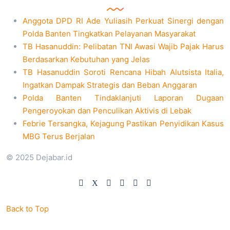
Anggota DPD RI Ade Yuliasih Perkuat Sinergi dengan
Polda Banten Tingkatkan Pelayanan Masyarakat
TB Hasanuddin: Pelibatan TNI Awasi Wajib Pajak Harus
Berdasarkan Kebutuhan yang Jelas
TB Hasanuddin Soroti Rencana Hibah Alutsista Italia,
Ingatkan Dampak Strategis dan Beban Anggaran
Polda Banten Tindaklanjuti Laporan Dugaan
Pengeroyokan dan Penculikan Aktivis di Lebak
Febrie Tersangka, Kejagung Pastikan Penyidikan Kasus
MBG Terus Berjalan
© 2025 Dejabar.id
Back to Top