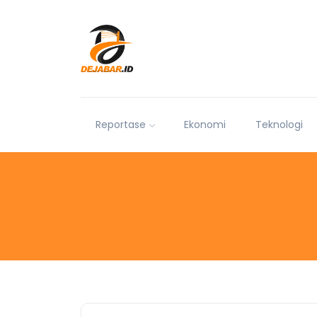
Reportase
Ekonomi
Teknologi