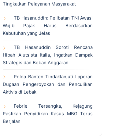
Tingkatkan Pelayanan Masyarakat
TB Hasanuddin: Pelibatan TNI Awasi
Wajib Pajak Harus Berdasarkan
Kebutuhan yang Jelas
TB Hasanuddin Soroti Rencana
Hibah Alutsista Italia, Ingatkan Dampak
Strategis dan Beban Anggaran
Polda Banten Tindaklanjuti Laporan
Dugaan Pengeroyokan dan Penculikan
Aktivis di Lebak
Febrie Tersangka, Kejagung
Pastikan Penyidikan Kasus MBG Terus
Berjalan