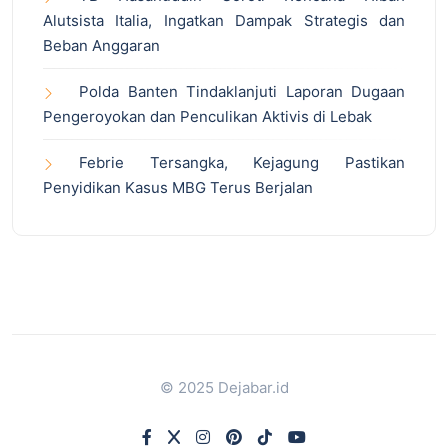
Alutsista Italia, Ingatkan Dampak Strategis dan
Beban Anggaran
Polda Banten Tindaklanjuti Laporan Dugaan
Pengeroyokan dan Penculikan Aktivis di Lebak
Febrie Tersangka, Kejagung Pastikan
Penyidikan Kasus MBG Terus Berjalan
© 2025 Dejabar.id