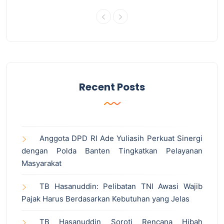
Recent Posts
Anggota DPD RI Ade Yuliasih Perkuat Sinergi
dengan Polda Banten Tingkatkan Pelayanan
Masyarakat
TB Hasanuddin: Pelibatan TNI Awasi Wajib
Pajak Harus Berdasarkan Kebutuhan yang Jelas
TB Hasanuddin Soroti Rencana Hibah