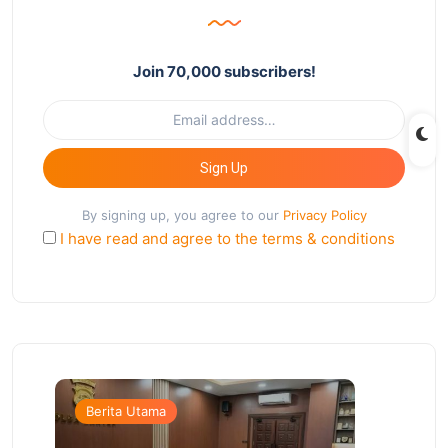
Join 70,000 subscribers!
Sign Up
By signing up, you agree to our
Privacy Policy
I have read and agree to the terms & conditions
Berita Utama