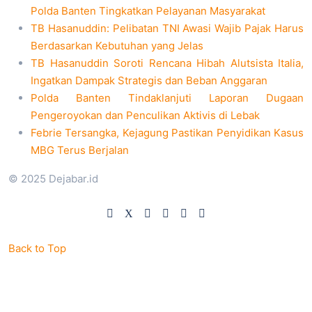
Polda Banten Tingkatkan Pelayanan Masyarakat
TB Hasanuddin: Pelibatan TNI Awasi Wajib Pajak Harus
Berdasarkan Kebutuhan yang Jelas
TB Hasanuddin Soroti Rencana Hibah Alutsista Italia,
Ingatkan Dampak Strategis dan Beban Anggaran
Polda Banten Tindaklanjuti Laporan Dugaan
Pengeroyokan dan Penculikan Aktivis di Lebak
Febrie Tersangka, Kejagung Pastikan Penyidikan Kasus
MBG Terus Berjalan
© 2025 Dejabar.id
Back to Top