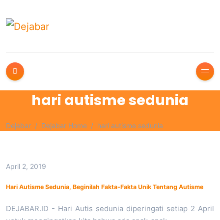
hari autisme sedunia
Dejabar
Dejabar Home
hari autisme sedunia
April 2, 2019
Hari Autisme Sedunia, Beginilah Fakta-Fakta Unik Tentang Autisme
DEJABAR.ID - Hari Autis sedunia diperingati setiap 2 April