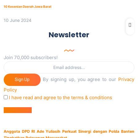
10 Kesenian Daerah Jawa Barat
10 June 2024
Newsletter
Join 70,000 subscribers!
By signing up, you agree to our
Privacy
Sign Up
Policy
I have read and agree to the terms & conditions
Berita Utama
Anggota DPD RI Ade Yuliasih Perkuat Sinergi dengan Polda Banten
Tingkatkan Pelayanan Masyarakat