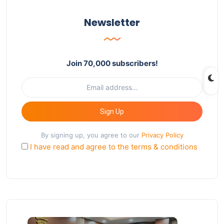
Newsletter
Join 70,000 subscribers!
Sign Up
By signing up, you agree to our
Privacy Policy
I have read and agree to the terms & conditions