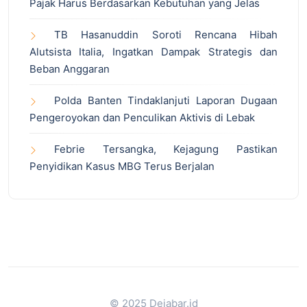
Pajak Harus Berdasarkan Kebutuhan yang Jelas
TB Hasanuddin Soroti Rencana Hibah
Alutsista Italia, Ingatkan Dampak Strategis dan
Beban Anggaran
Polda Banten Tindaklanjuti Laporan Dugaan
Pengeroyokan dan Penculikan Aktivis di Lebak
Febrie Tersangka, Kejagung Pastikan
Penyidikan Kasus MBG Terus Berjalan
© 2025 Dejabar.id