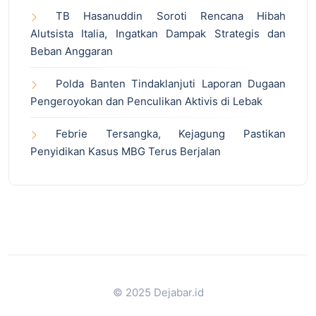
TB Hasanuddin Soroti Rencana Hibah
Alutsista Italia, Ingatkan Dampak Strategis dan
Beban Anggaran
Polda Banten Tindaklanjuti Laporan Dugaan
Pengeroyokan dan Penculikan Aktivis di Lebak
Febrie Tersangka, Kejagung Pastikan
Penyidikan Kasus MBG Terus Berjalan
© 2025 Dejabar.id