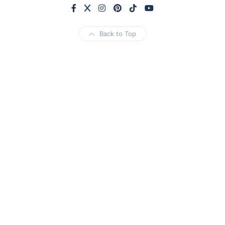
Back to Top