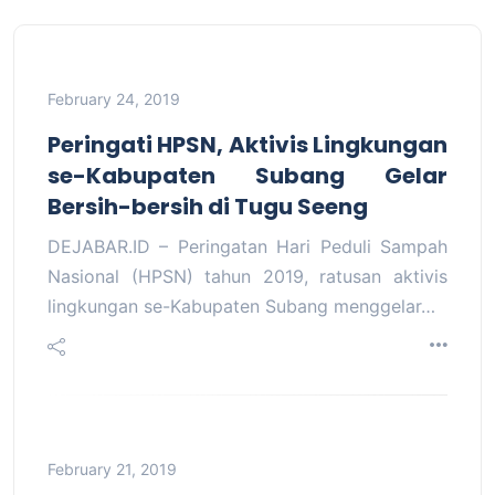
February 24, 2019
Peringati HPSN, Aktivis Lingkungan
se-Kabupaten Subang Gelar
Bersih-bersih di Tugu Seeng
DEJABAR.ID – Peringatan Hari Peduli Sampah
Nasional (HPSN) tahun 2019, ratusan aktivis
lingkungan se-Kabupaten Subang menggelar…
February 21, 2019