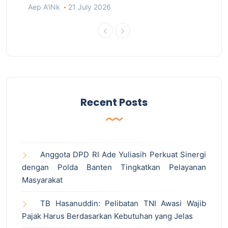
Aep A'iNk
21 July 2026
Recent Posts
Anggota DPD RI Ade Yuliasih Perkuat Sinergi
dengan Polda Banten Tingkatkan Pelayanan
Masyarakat
TB Hasanuddin: Pelibatan TNI Awasi Wajib
Pajak Harus Berdasarkan Kebutuhan yang Jelas