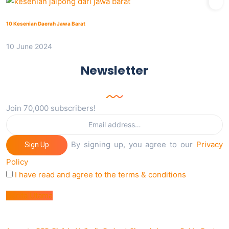
10 Kesenian Daerah Jawa Barat
10 June 2024
Newsletter
Join 70,000 subscribers!
By signing up, you agree to our
Privacy
Sign Up
Policy
I have read and agree to the terms & conditions
Berita Utama