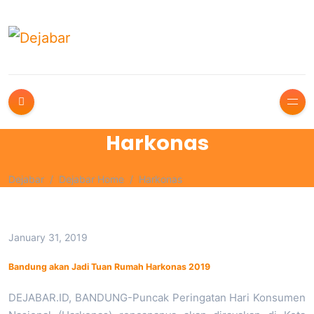
Harkonas
Dejabar
Dejabar Home
Harkonas
January 31, 2019
Bandung akan Jadi Tuan Rumah Harkonas 2019
DEJABAR.ID, BANDUNG-Puncak Peringatan Hari Konsumen