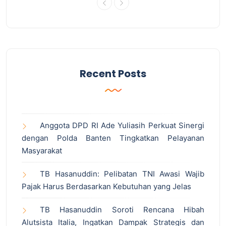
Recent Posts
Anggota DPD RI Ade Yuliasih Perkuat Sinergi
dengan Polda Banten Tingkatkan Pelayanan
Masyarakat
TB Hasanuddin: Pelibatan TNI Awasi Wajib
Pajak Harus Berdasarkan Kebutuhan yang Jelas
TB Hasanuddin Soroti Rencana Hibah
Alutsista Italia, Ingatkan Dampak Strategis dan