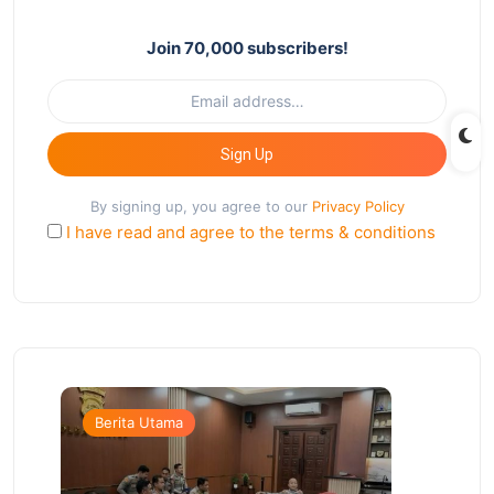
Join 70,000 subscribers!
Sign Up
By signing up, you agree to our
Privacy Policy
I have read and agree to the terms & conditions
Berita Utama