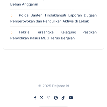
Beban Anggaran
Polda Banten Tindaklanjuti Laporan Dugaan
Pengeroyokan dan Penculikan Aktivis di Lebak
Febrie Tersangka, Kejagung Pastikan
Penyidikan Kasus MBG Terus Berjalan
© 2025 Dejabar.id