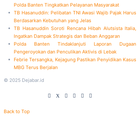
Polda Banten Tingkatkan Pelayanan Masyarakat
TB Hasanuddin: Pelibatan TNI Awasi Wajib Pajak Harus
Berdasarkan Kebutuhan yang Jelas
TB Hasanuddin Soroti Rencana Hibah Alutsista Italia,
Ingatkan Dampak Strategis dan Beban Anggaran
Polda Banten Tindaklanjuti Laporan Dugaan
Pengeroyokan dan Penculikan Aktivis di Lebak
Febrie Tersangka, Kejagung Pastikan Penyidikan Kasus
MBG Terus Berjalan
© 2025 Dejabar.id
Back to Top