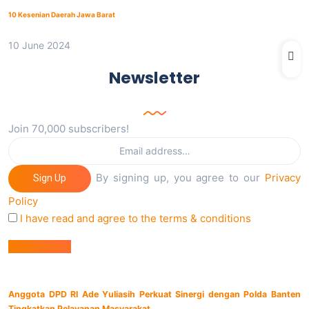
10 Kesenian Daerah Jawa Barat
10 June 2024
Newsletter
Join 70,000 subscribers!
By signing up, you agree to our
Privacy
Sign Up
Policy
I have read and agree to the terms & conditions
Berita Utama
Anggota DPD RI Ade Yuliasih Perkuat Sinergi dengan Polda Banten
Tingkatkan Pelayanan Masyarakat