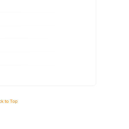
ck to Top