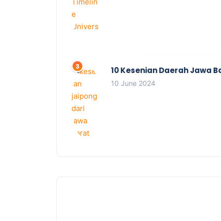
10 Kesenian Daerah Jawa B
10 June 2024