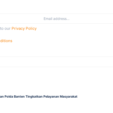
 to our
Privacy Policy
ditions
gan Polda Banten Tingkatkan Pelayanan Masyarakat