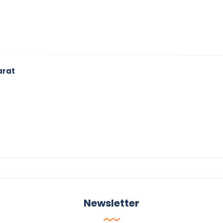
arat
Newsletter