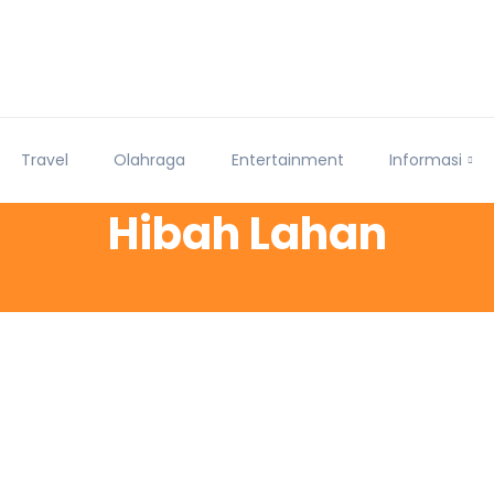
Travel
Olahraga
Entertainment
Informasi
Hibah Lahan