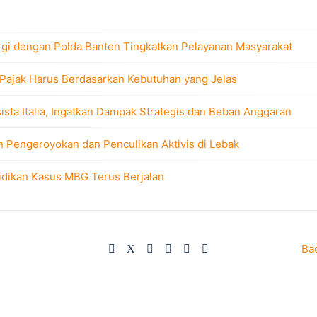
rgi dengan Polda Banten Tingkatkan Pelayanan Masyarakat
 Pajak Harus Berdasarkan Kebutuhan yang Jelas
sta Italia, Ingatkan Dampak Strategis dan Beban Anggaran
n Pengeroyokan dan Penculikan Aktivis di Lebak
idikan Kasus MBG Terus Berjalan
Ba