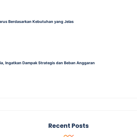
Harus Berdasarkan Kebutuhan yang Jelas
alia, Ingatkan Dampak Strategis dan Beban Anggaran
Recent Posts