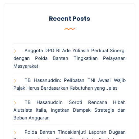
Recent Posts
Anggota DPD RI Ade Yuliasih Perkuat Sinergi
dengan Polda Banten Tingkatkan Pelayanan
Masyarakat
TB Hasanuddin: Pelibatan TNI Awasi Wajib
Pajak Harus Berdasarkan Kebutuhan yang Jelas
TB Hasanuddin Soroti Rencana Hibah
Alutsista Italia, Ingatkan Dampak Strategis dan
Beban Anggaran
Polda Banten Tindaklanjuti Laporan Dugaan