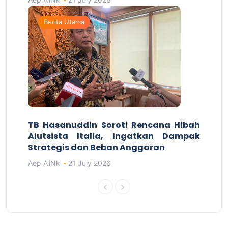
Berita Utama
TB Hasanuddin Soroti Rencana Hibah
Alutsista Italia, Ingatkan Dampak
Strategis dan Beban Anggaran
Aep A'iNk
21 July 2026