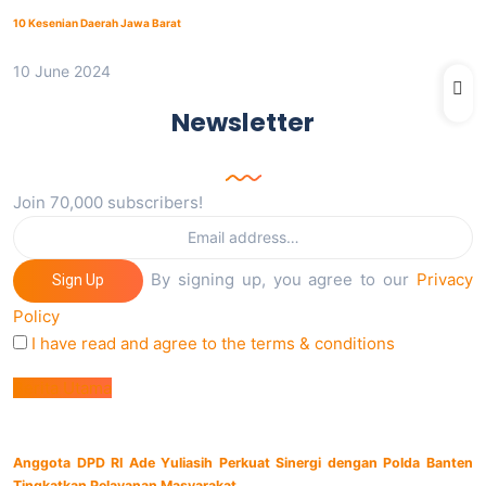
10 Kesenian Daerah Jawa Barat
10 June 2024
Newsletter
Join 70,000 subscribers!
By signing up, you agree to our
Privacy
Sign Up
Policy
I have read and agree to the terms & conditions
Berita Utama
Anggota DPD RI Ade Yuliasih Perkuat Sinergi dengan Polda Banten
Tingkatkan Pelayanan Masyarakat