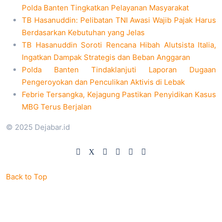
Polda Banten Tingkatkan Pelayanan Masyarakat
TB Hasanuddin: Pelibatan TNI Awasi Wajib Pajak Harus
Berdasarkan Kebutuhan yang Jelas
TB Hasanuddin Soroti Rencana Hibah Alutsista Italia,
Ingatkan Dampak Strategis dan Beban Anggaran
Polda Banten Tindaklanjuti Laporan Dugaan
Pengeroyokan dan Penculikan Aktivis di Lebak
Febrie Tersangka, Kejagung Pastikan Penyidikan Kasus
MBG Terus Berjalan
© 2025 Dejabar.id
Back to Top