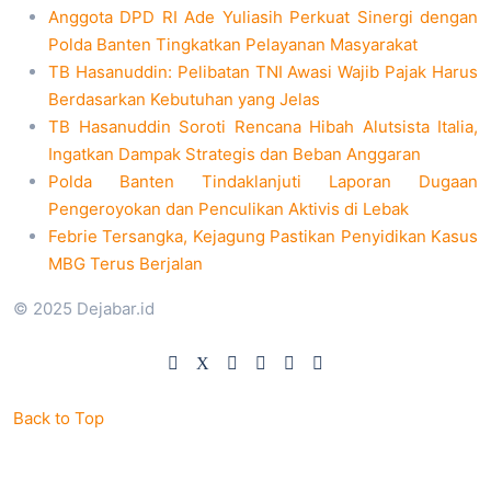
Anggota DPD RI Ade Yuliasih Perkuat Sinergi dengan
Polda Banten Tingkatkan Pelayanan Masyarakat
TB Hasanuddin: Pelibatan TNI Awasi Wajib Pajak Harus
Berdasarkan Kebutuhan yang Jelas
TB Hasanuddin Soroti Rencana Hibah Alutsista Italia,
Ingatkan Dampak Strategis dan Beban Anggaran
Polda Banten Tindaklanjuti Laporan Dugaan
Pengeroyokan dan Penculikan Aktivis di Lebak
Febrie Tersangka, Kejagung Pastikan Penyidikan Kasus
MBG Terus Berjalan
© 2025 Dejabar.id
Back to Top