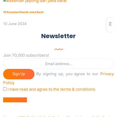
10 Kesenian Daerah Jawa Barat
10 June 2024
Newsletter
Join 70,000 subscribers!
By signing up, you agree to our
Privacy
Sign Up
Policy
I have read and agree to the terms & conditions
Berita Utama