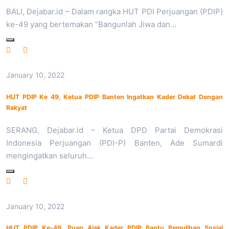
BALI, Dejabar.id – Dalam rangka HUT PDI Perjuangan (PDIP)
ke-49 yang bertemakan “Bangunlah Jiwa dan…
January 10, 2022
HUT PDIP Ke 49, Ketua PDIP Banten Ingatkan Kader Dekat Dengan
Rakyat
SERANG, Dejabar.id – Ketua DPD Partai Demokrasi
Indonesia Perjuangan (PDI-P) Banten, Ade Sumardi
mengingatkan seluruh…
January 10, 2022
HUT PDIP Ke-49, Puan Ajak Kader PDIP Bantu Pemulihan Sosial