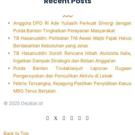
Recent Posts
Anggota DPD RI Ade Yuliasih Perkuat Sinergi dengan
Polda Banten Tingkatkan Pelayanan Masyarakat
TB Hasanuddin: Pelibatan TNI Awasi Wajib Pajak Harus
Berdasarkan Kebutuhan yang Jelas
TB Hasanuddin Soroti Rencana Hibah Alutsista Italia,
Ingatkan Dampak Strategis dan Beban Anggaran
Polda Banten Tindaklanjuti Laporan Dugaan
Pengeroyokan dan Penculikan Aktivis di Lebak
Febrie Tersangka, Kejagung Pastikan Penyidikan Kasus
MBG Terus Berjalan
© 2025 Dejabar.id
Back to Top