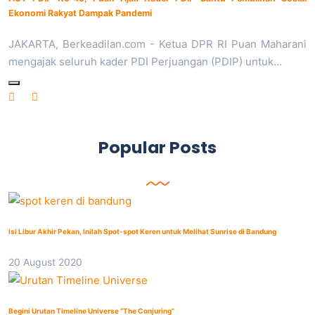
Ekonomi Rakyat Dampak Pandemi
JAKARTA, Berkeadilan.com - Ketua DPR RI Puan Maharani
mengajak seluruh kader PDI Perjuangan (PDIP) untuk…
Popular Posts
Isi Libur Akhir Pekan, Inilah Spot-spot Keren untuk Melihat Sunrise di Bandung
20 August 2020
Begini Urutan Timeline Universe “The Conjuring”