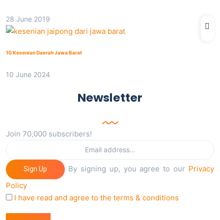
28 June 2019
10 Kesenian Daerah Jawa Barat
10 June 2024
Newsletter
Join 70,000 subscribers!
By signing up, you agree to our
Privacy
Sign Up
Policy
I have read and agree to the terms & conditions
Berita Utama