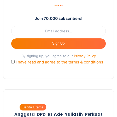
Join 70,000 subscribers!
Sign Up
By signing up, you agree to our
Privacy Policy
I have read and agree to the terms & conditions
Berita Utama
Anggota DPD RI Ade Yuliasih Perkuat