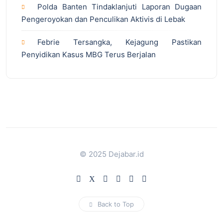
Polda Banten Tindaklanjuti Laporan Dugaan
Pengeroyokan dan Penculikan Aktivis di Lebak
Febrie Tersangka, Kejagung Pastikan
Penyidikan Kasus MBG Terus Berjalan
© 2025 Dejabar.id
Back to Top