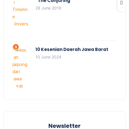
“The Conjuring”
28 June 2019
10 Kesenian Daerah Jawa Barat
10 June 2024
Newsletter