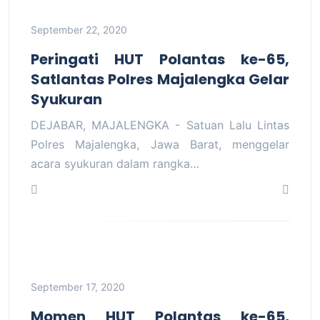
September 22, 2020
Peringati HUT Polantas ke-65,
Satlantas Polres Majalengka Gelar
Syukuran
DEJABAR, MAJALENGKA - Satuan Lalu Lintas
Polres Majalengka, Jawa Barat, menggelar
acara syukuran dalam rangka…
September 17, 2020
Momen HUT Polantas ke-65,