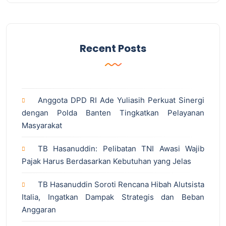
Recent Posts
Anggota DPD RI Ade Yuliasih Perkuat Sinergi
dengan Polda Banten Tingkatkan Pelayanan
Masyarakat
TB Hasanuddin: Pelibatan TNI Awasi Wajib
Pajak Harus Berdasarkan Kebutuhan yang Jelas
TB Hasanuddin Soroti Rencana Hibah Alutsista
Italia, Ingatkan Dampak Strategis dan Beban
Anggaran