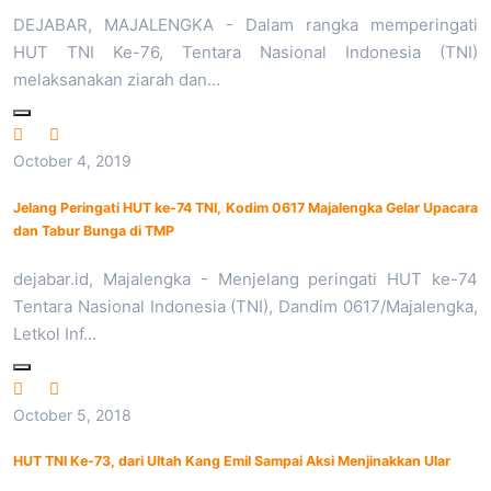
DEJABAR, MAJALENGKA - Dalam rangka memperingati
HUT TNI Ke-76, Tentara Nasional Indonesia (TNI)
melaksanakan ziarah dan…
October 4, 2019
Jelang Peringati HUT ke-74 TNI, Kodim 0617 Majalengka Gelar Upacara
dan Tabur Bunga di TMP
dejabar.id, Majalengka - Menjelang peringati HUT ke-74
Tentara Nasional Indonesia (TNI), Dandim 0617/Majalengka,
Letkol Inf…
October 5, 2018
HUT TNI Ke-73, dari Ultah Kang Emil Sampai Aksi Menjinakkan Ular