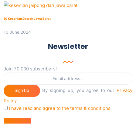
10 Kesenian Daerah Jawa Barat
10 June 2024
Newsletter
Join 70,000 subscribers!
By signing up, you agree to our
Privacy
Sign Up
Policy
I have read and agree to the terms & conditions
Berita Utama