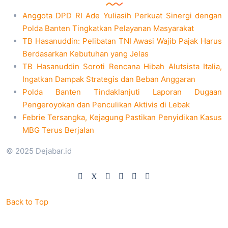
Anggota DPD RI Ade Yuliasih Perkuat Sinergi dengan
Polda Banten Tingkatkan Pelayanan Masyarakat
TB Hasanuddin: Pelibatan TNI Awasi Wajib Pajak Harus
Berdasarkan Kebutuhan yang Jelas
TB Hasanuddin Soroti Rencana Hibah Alutsista Italia,
Ingatkan Dampak Strategis dan Beban Anggaran
Polda Banten Tindaklanjuti Laporan Dugaan
Pengeroyokan dan Penculikan Aktivis di Lebak
Febrie Tersangka, Kejagung Pastikan Penyidikan Kasus
MBG Terus Berjalan
© 2025 Dejabar.id
Back to Top