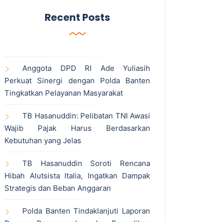
Recent Posts
Anggota DPD RI Ade Yuliasih
Perkuat Sinergi dengan Polda Banten
Tingkatkan Pelayanan Masyarakat
TB Hasanuddin: Pelibatan TNI Awasi
Wajib Pajak Harus Berdasarkan
Kebutuhan yang Jelas
TB Hasanuddin Soroti Rencana
Hibah Alutsista Italia, Ingatkan Dampak
Strategis dan Beban Anggaran
Polda Banten Tindaklanjuti Laporan