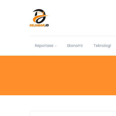
Reportase
Ekonomi
Teknologi