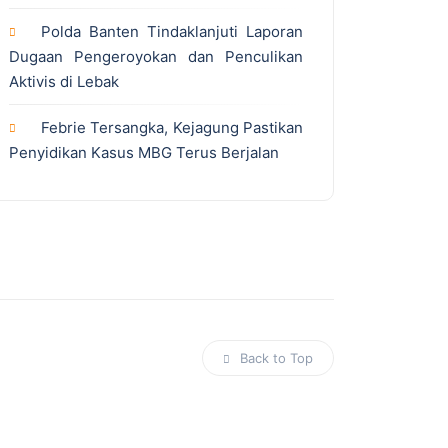
Polda Banten Tindaklanjuti Laporan
Dugaan Pengeroyokan dan Penculikan
Aktivis di Lebak
Febrie Tersangka, Kejagung Pastikan
Penyidikan Kasus MBG Terus Berjalan
Back to Top