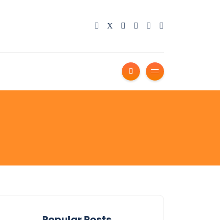
Popular Posts