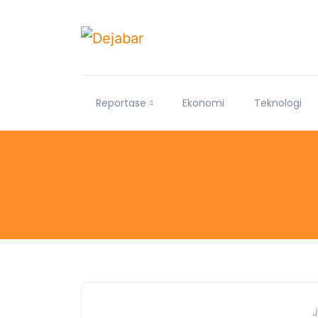
Reportase
Ekonomi
Teknologi
J