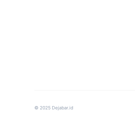
© 2025 Dejabar.id