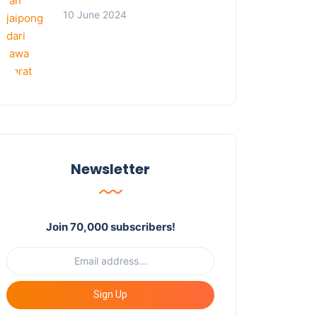
10 June 2024
Newsletter
Join 70,000 subscribers!
Sign Up