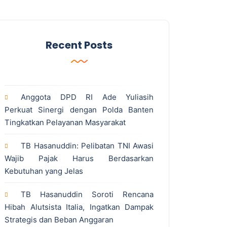
Recent Posts
Anggota DPD RI Ade Yuliasih
Perkuat Sinergi dengan Polda Banten
Tingkatkan Pelayanan Masyarakat
TB Hasanuddin: Pelibatan TNI Awasi
Wajib Pajak Harus Berdasarkan
Kebutuhan yang Jelas
TB Hasanuddin Soroti Rencana
Hibah Alutsista Italia, Ingatkan Dampak
Strategis dan Beban Anggaran