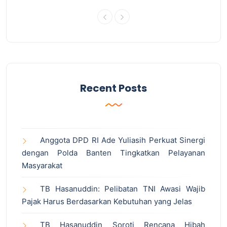
Recent Posts
Anggota DPD RI Ade Yuliasih Perkuat Sinergi
dengan Polda Banten Tingkatkan Pelayanan
Masyarakat
TB Hasanuddin: Pelibatan TNI Awasi Wajib
Pajak Harus Berdasarkan Kebutuhan yang Jelas
TB Hasanuddin Soroti Rencana Hibah