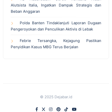
Alutsista Italia, Ingatkan Dampak Strategis dan
Beban Anggaran
Polda Banten Tindaklanjuti Laporan Dugaan
Pengeroyokan dan Penculikan Aktivis di Lebak
Febrie Tersangka, Kejagung Pastikan
Penyidikan Kasus MBG Terus Berjalan
© 2025 Dejabar.id