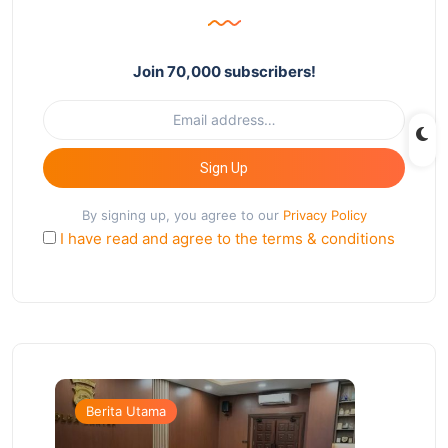
Join 70,000 subscribers!
Sign Up
By signing up, you agree to our
Privacy Policy
I have read and agree to the terms & conditions
Berita Utama