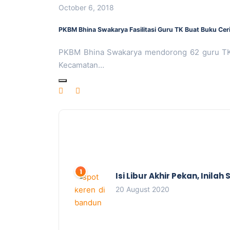
October 6, 2018
PKBM Bhina Swakarya Fasilitasi Guru TK Buat Buku Cer
PKBM Bhina Swakarya mendorong 62 guru TK
Kecamatan…
Isi Libur Akhir Pekan, Inil
20 August 2020