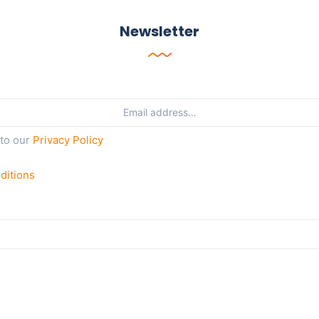
Newsletter
 to our
Privacy Policy
ditions