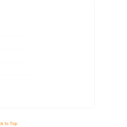
ck to Top