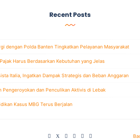
Recent Posts
rgi dengan Polda Banten Tingkatkan Pelayanan Masyarakat
 Pajak Harus Berdasarkan Kebutuhan yang Jelas
sta Italia, Ingatkan Dampak Strategis dan Beban Anggaran
n Pengeroyokan dan Penculikan Aktivis di Lebak
idikan Kasus MBG Terus Berjalan
Ba