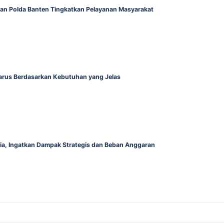
gan Polda Banten Tingkatkan Pelayanan Masyarakat
Harus Berdasarkan Kebutuhan yang Jelas
alia, Ingatkan Dampak Strategis dan Beban Anggaran