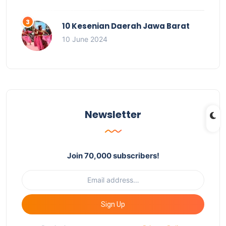
10 Kesenian Daerah Jawa Barat
10 June 2024
Newsletter
Join 70,000 subscribers!
Sign Up