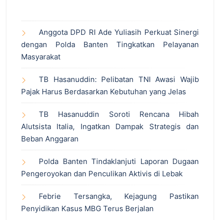
Anggota DPD RI Ade Yuliasih Perkuat Sinergi
dengan Polda Banten Tingkatkan Pelayanan
Masyarakat
TB Hasanuddin: Pelibatan TNI Awasi Wajib
Pajak Harus Berdasarkan Kebutuhan yang Jelas
TB Hasanuddin Soroti Rencana Hibah
Alutsista Italia, Ingatkan Dampak Strategis dan
Beban Anggaran
Polda Banten Tindaklanjuti Laporan Dugaan
Pengeroyokan dan Penculikan Aktivis di Lebak
Febrie Tersangka, Kejagung Pastikan
Penyidikan Kasus MBG Terus Berjalan