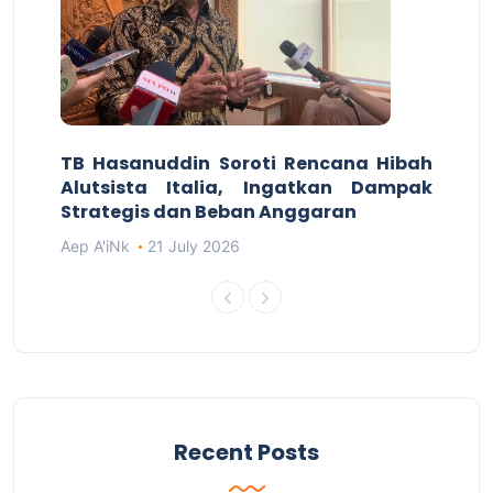
TB Hasanuddin Soroti Rencana Hibah
Alutsista Italia, Ingatkan Dampak
Strategis dan Beban Anggaran
Aep A'iNk
21 July 2026
Recent Posts