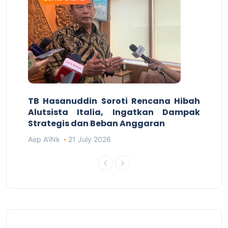
TB Hasanuddin Soroti Rencana Hibah
Alutsista Italia, Ingatkan Dampak
Strategis dan Beban Anggaran
Aep A'iNk
21 July 2026