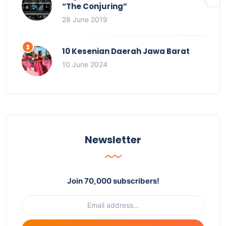
“The Conjuring”
28 June 2019
10 Kesenian Daerah Jawa Barat
10 June 2024
Newsletter
Join 70,000 subscribers!