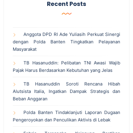
Recent Posts
Anggota DPD RI Ade Yuliasih Perkuat Sinergi
dengan Polda Banten Tingkatkan Pelayanan
Masyarakat
TB Hasanuddin: Pelibatan TNI Awasi Wajib
Pajak Harus Berdasarkan Kebutuhan yang Jelas
TB Hasanuddin Soroti Rencana Hibah
Alutsista Italia, Ingatkan Dampak Strategis dan
Beban Anggaran
Polda Banten Tindaklanjuti Laporan Dugaan
Pengeroyokan dan Penculikan Aktivis di Lebak