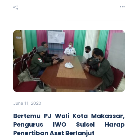
June 11, 2020
Bertemu PJ Wali Kota Makassar,
Pengurus IWO Sulsel Harap
Penertiban Aset Berlanjut