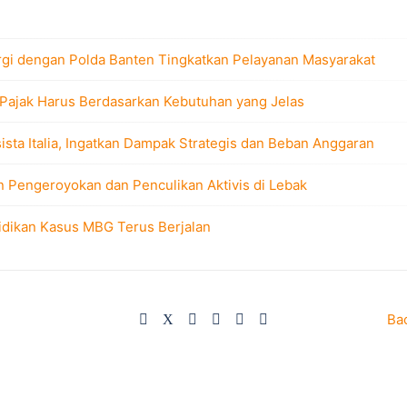
rgi dengan Polda Banten Tingkatkan Pelayanan Masyarakat
 Pajak Harus Berdasarkan Kebutuhan yang Jelas
sta Italia, Ingatkan Dampak Strategis dan Beban Anggaran
n Pengeroyokan dan Penculikan Aktivis di Lebak
idikan Kasus MBG Terus Berjalan
Ba