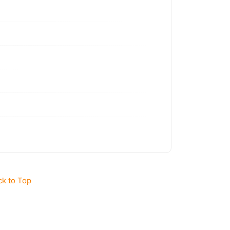
ck to Top