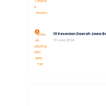
10 Kesenian Daerah Jawa B
10 June 2024