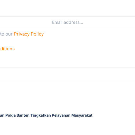
 to our
Privacy Policy
ditions
gan Polda Banten Tingkatkan Pelayanan Masyarakat