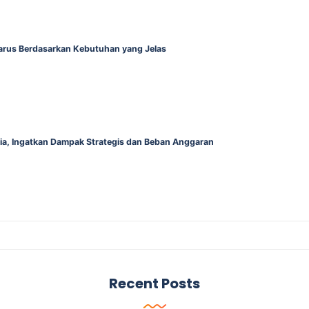
Harus Berdasarkan Kebutuhan yang Jelas
alia, Ingatkan Dampak Strategis dan Beban Anggaran
Recent Posts