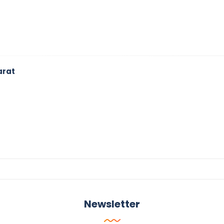
arat
Newsletter