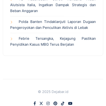
Alutsista Italia, Ingatkan Dampak Strategis dan
Beban Anggaran
Polda Banten Tindaklanjuti Laporan Dugaan
Pengeroyokan dan Penculikan Aktivis di Lebak
Febrie Tersangka, Kejagung Pastikan
Penyidikan Kasus MBG Terus Berjalan
© 2025 Dejabar.id