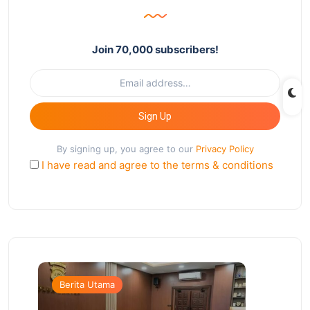
Join 70,000 subscribers!
Sign Up
By signing up, you agree to our
Privacy Policy
I have read and agree to the terms & conditions
Berita Utama