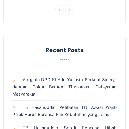
Recent Posts
Anggota DPD RI Ade Yuliasih Perkuat Sinergi
dengan Polda Banten Tingkatkan Pelayanan
Masyarakat
TB Hasanuddin: Pelibatan TNI Awasi Wajib
Pajak Harus Berdasarkan Kebutuhan yang Jelas
TB Hasanuddin Soroti Rencana Hibah