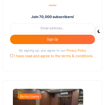
Join 70,000 subscribers!
Sign Up
By signing up, you agree to our
Privacy Policy
I have read and agree to the terms & conditions
Berita Utama