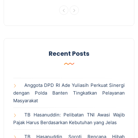
Recent Posts
Anggota DPD RI Ade Yuliasih Perkuat Sinergi
dengan Polda Banten Tingkatkan Pelayanan
Masyarakat
TB Hasanuddin: Pelibatan TNI Awasi Wajib
Pajak Harus Berdasarkan Kebutuhan yang Jelas
TB Hasanuddin Soroti Rencana Hibah