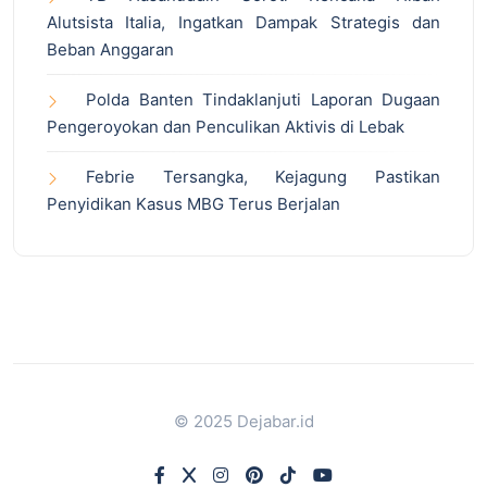
Alutsista Italia, Ingatkan Dampak Strategis dan
Beban Anggaran
Polda Banten Tindaklanjuti Laporan Dugaan
Pengeroyokan dan Penculikan Aktivis di Lebak
Febrie Tersangka, Kejagung Pastikan
Penyidikan Kasus MBG Terus Berjalan
© 2025 Dejabar.id