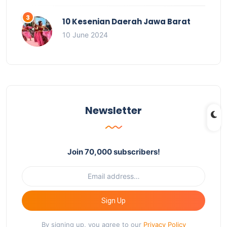
10 Kesenian Daerah Jawa Barat
10 June 2024
Newsletter
Join 70,000 subscribers!
Sign Up
By signing up, you agree to our
Privacy Policy