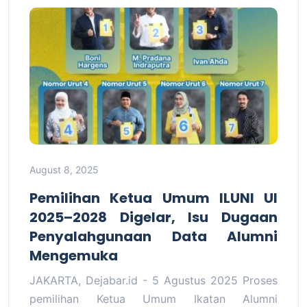
August 8, 2025
Pemilihan Ketua Umum ILUNI UI
2025–2028 Digelar, Isu Dugaan
Penyalahgunaan Data Alumni
Mengemuka
JAKARTA, Dejabar.id - 5 Agustus 2025 Proses
pemilihan Ketua Umum Ikatan Alumni