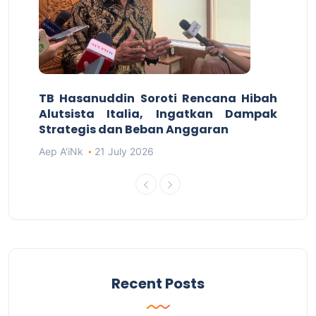
TB Hasanuddin Soroti Rencana Hibah
Alutsista Italia, Ingatkan Dampak
Strategis dan Beban Anggaran
Aep A'iNk
21 July 2026
Recent Posts