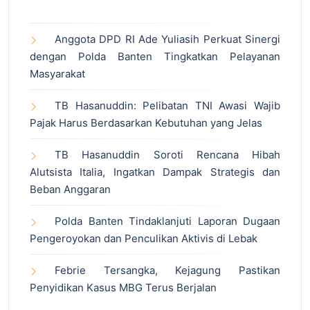
Anggota DPD RI Ade Yuliasih Perkuat Sinergi
dengan Polda Banten Tingkatkan Pelayanan
Masyarakat
TB Hasanuddin: Pelibatan TNI Awasi Wajib
Pajak Harus Berdasarkan Kebutuhan yang Jelas
TB Hasanuddin Soroti Rencana Hibah
Alutsista Italia, Ingatkan Dampak Strategis dan
Beban Anggaran
Polda Banten Tindaklanjuti Laporan Dugaan
Pengeroyokan dan Penculikan Aktivis di Lebak
Febrie Tersangka, Kejagung Pastikan
Penyidikan Kasus MBG Terus Berjalan