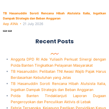
TB Hasanuddin Soroti Rencana Hibah Alutsista Italia, Ingatkan
Dampak Strategis dan Beban Anggaran
Aep A'iNk
21 July 2026
Recent Posts
Anggota DPD RI Ade Yuliasih Perkuat Sinergi dengan
Polda Banten Tingkatkan Pelayanan Masyarakat
TB Hasanuddin: Pelibatan TNI Awasi Wajib Pajak Harus
Berdasarkan Kebutuhan yang Jelas
TB Hasanuddin Soroti Rencana Hibah Alutsista Italia,
Ingatkan Dampak Strategis dan Beban Anggaran
Polda Banten Tindaklanjuti Laporan Dugaan
Pengeroyokan dan Penculikan Aktivis di Lebak
Febrie Tersangka, Kejagung Pastikan Penyidikan Kasus