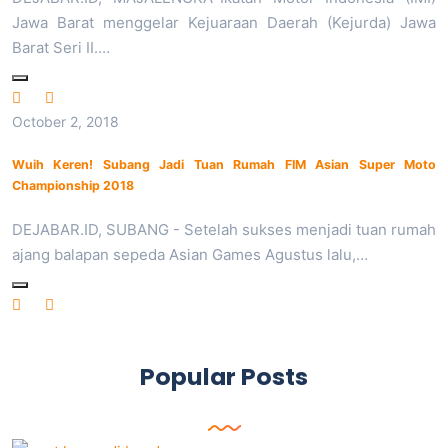
Jawa Barat menggelar Kejuaraan Daerah (Kejurda) Jawa
Barat Seri II.…
October 2, 2018
Wuih Keren! Subang Jadi Tuan Rumah FIM Asian Super Moto
Championship 2018
DEJABAR.ID, SUBANG - Setelah sukses menjadi tuan rumah
ajang balapan sepeda Asian Games Agustus lalu,…
Popular Posts