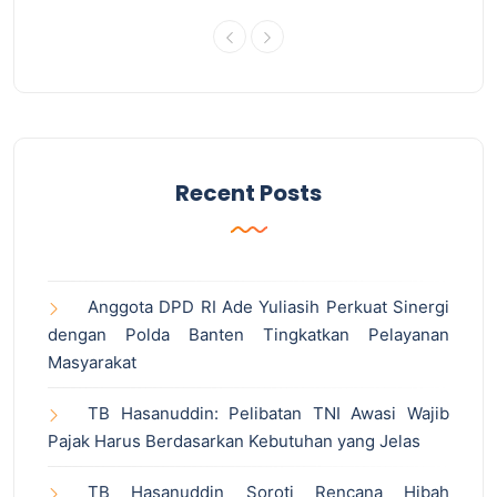
Recent Posts
Anggota DPD RI Ade Yuliasih Perkuat Sinergi
dengan Polda Banten Tingkatkan Pelayanan
Masyarakat
TB Hasanuddin: Pelibatan TNI Awasi Wajib
Pajak Harus Berdasarkan Kebutuhan yang Jelas
TB Hasanuddin Soroti Rencana Hibah