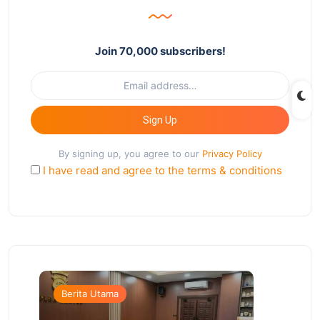
Join 70,000 subscribers!
Sign Up
By signing up, you agree to our
Privacy Policy
I have read and agree to the terms & conditions
Berita Utama