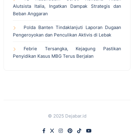
Alutsista Italia, Ingatkan Dampak Strategis dan
Beban Anggaran
Polda Banten Tindaklanjuti Laporan Dugaan
Pengeroyokan dan Penculikan Aktivis di Lebak
Febrie Tersangka, Kejagung Pastikan
Penyidikan Kasus MBG Terus Berjalan
© 2025 Dejabar.id