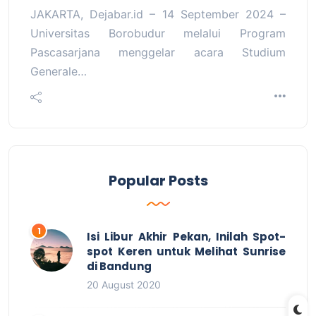
JAKARTA, Dejabar.id – 14 September 2024 –
Universitas Borobudur melalui Program
Pascasarjana menggelar acara Studium
Generale…
Popular Posts
Isi Libur Akhir Pekan, Inilah Spot-
spot Keren untuk Melihat Sunrise
di Bandung
20 August 2020