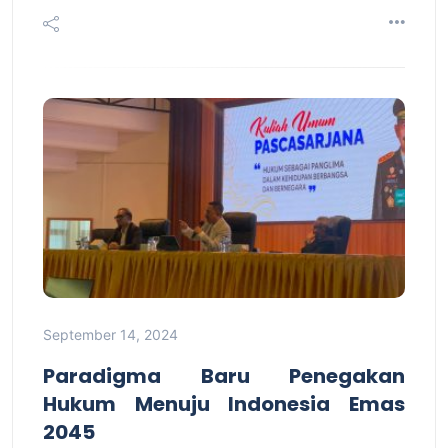
September 14, 2024
Paradigma Baru Penegakan
Hukum Menuju Indonesia Emas
2045