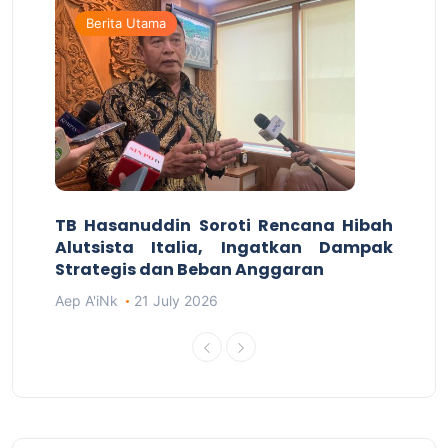
Berita Utama
TB Hasanuddin Soroti Rencana Hibah
Alutsista Italia, Ingatkan Dampak
Strategis dan Beban Anggaran
Aep A'iNk
21 July 2026