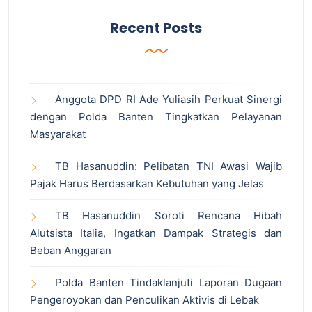
Recent Posts
Anggota DPD RI Ade Yuliasih Perkuat Sinergi
dengan Polda Banten Tingkatkan Pelayanan
Masyarakat
TB Hasanuddin: Pelibatan TNI Awasi Wajib
Pajak Harus Berdasarkan Kebutuhan yang Jelas
TB Hasanuddin Soroti Rencana Hibah
Alutsista Italia, Ingatkan Dampak Strategis dan
Beban Anggaran
Polda Banten Tindaklanjuti Laporan Dugaan
Pengeroyokan dan Penculikan Aktivis di Lebak