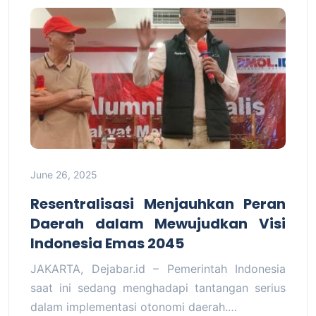
June 26, 2025
Resentralisasi Menjauhkan Peran
Daerah dalam Mewujudkan Visi
Indonesia Emas 2045
JAKARTA, Dejabar.id – Pemerintah Indonesia
saat ini sedang menghadapi tantangan serius
dalam implementasi otonomi daerah.…