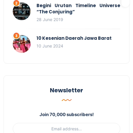
Begini Urutan Timeline Universe
“The Conjuring”
28 June 2019
10 Kesenian Daerah Jawa Barat
10 June 2024
Newsletter
Join 70,000 subscribers!