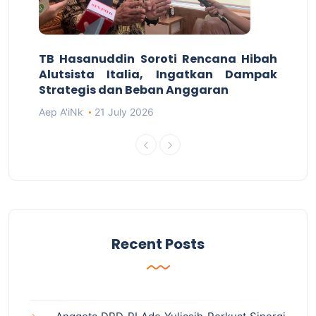
TB Hasanuddin Soroti Rencana Hibah
Alutsista Italia, Ingatkan Dampak
Strategis dan Beban Anggaran
Aep A'iNk
21 July 2026
Recent Posts