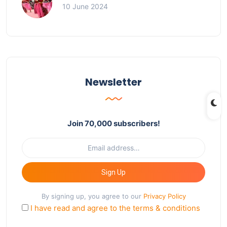
10 June 2024
Newsletter
Join 70,000 subscribers!
Sign Up
By signing up, you agree to our
Privacy Policy
I have read and agree to the terms & conditions