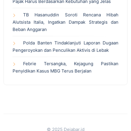
Pajak Harus Berdasarkan Kebutuhan yang Jelas
TB Hasanuddin Soroti Rencana Hibah
Alutsista Italia, Ingatkan Dampak Strategis dan
Beban Anggaran
Polda Banten Tindaklanjuti Laporan Dugaan
Pengeroyokan dan Penculikan Aktivis di Lebak
Febrie Tersangka, Kejagung Pastikan
Penyidikan Kasus MBG Terus Berjalan
© 2025 Dejabar.id