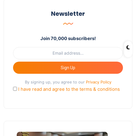
Newsletter
Join 70,000 subscribers!
Sign Up
By signing up, you agree to our
Privacy Policy
I have read and agree to the terms & conditions