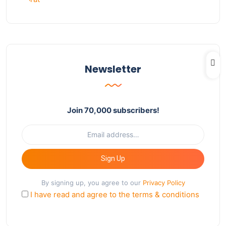
Newsletter
Join 70,000 subscribers!
Sign Up
By signing up, you agree to our
Privacy Policy
I have read and agree to the terms & conditions