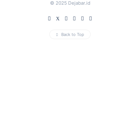
© 2025 Dejabar.id
Back to Top