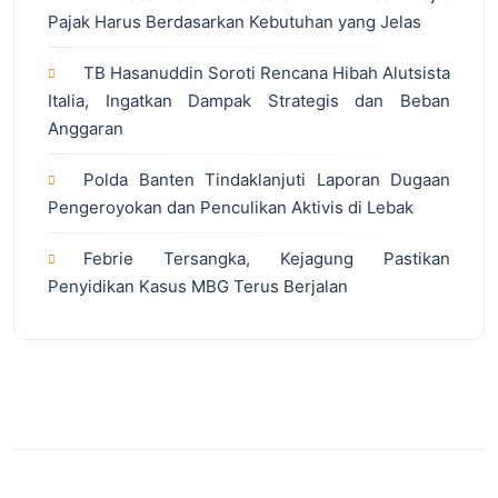
Pajak Harus Berdasarkan Kebutuhan yang Jelas
TB Hasanuddin Soroti Rencana Hibah Alutsista
Italia, Ingatkan Dampak Strategis dan Beban
Anggaran
Polda Banten Tindaklanjuti Laporan Dugaan
Pengeroyokan dan Penculikan Aktivis di Lebak
Febrie Tersangka, Kejagung Pastikan
Penyidikan Kasus MBG Terus Berjalan