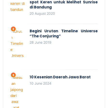
spot Keren untuk Melihat Sunrise
di Bandung
20 August 2020
Begini Urutan Timeline Universe
“The Conjuring”
28 June 2019
10 Kesenian Daerah Jawa Barat
10 June 2024