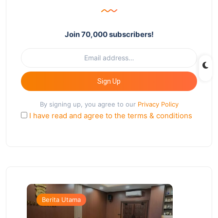
Join 70,000 subscribers!
Sign Up
By signing up, you agree to our
Privacy Policy
I have read and agree to the terms & conditions
Berita Utama