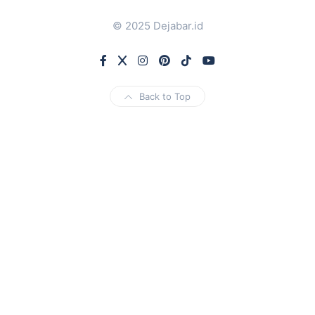
© 2025 Dejabar.id
Back to Top