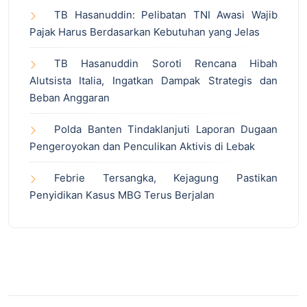
TB Hasanuddin: Pelibatan TNI Awasi Wajib
Pajak Harus Berdasarkan Kebutuhan yang Jelas
TB Hasanuddin Soroti Rencana Hibah
Alutsista Italia, Ingatkan Dampak Strategis dan
Beban Anggaran
Polda Banten Tindaklanjuti Laporan Dugaan
Pengeroyokan dan Penculikan Aktivis di Lebak
Febrie Tersangka, Kejagung Pastikan
Penyidikan Kasus MBG Terus Berjalan