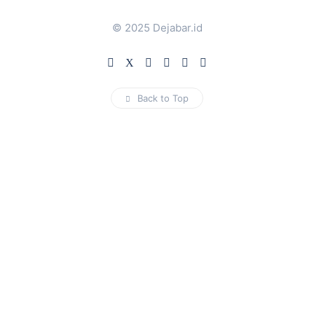
© 2025 Dejabar.id
Back to Top