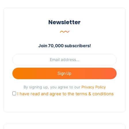
Newsletter
Join 70,000 subscribers!
Sign Up
By signing up, you agree to our
Privacy Policy
I have read and agree to the terms & conditions