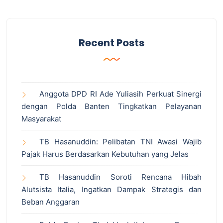
Recent Posts
Anggota DPD RI Ade Yuliasih Perkuat Sinergi
dengan Polda Banten Tingkatkan Pelayanan
Masyarakat
TB Hasanuddin: Pelibatan TNI Awasi Wajib
Pajak Harus Berdasarkan Kebutuhan yang Jelas
TB Hasanuddin Soroti Rencana Hibah
Alutsista Italia, Ingatkan Dampak Strategis dan
Beban Anggaran