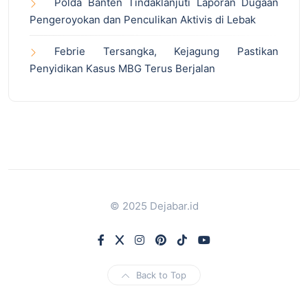
Polda Banten Tindaklanjuti Laporan Dugaan
Pengeroyokan dan Penculikan Aktivis di Lebak
Febrie Tersangka, Kejagung Pastikan
Penyidikan Kasus MBG Terus Berjalan
© 2025 Dejabar.id
Back to Top