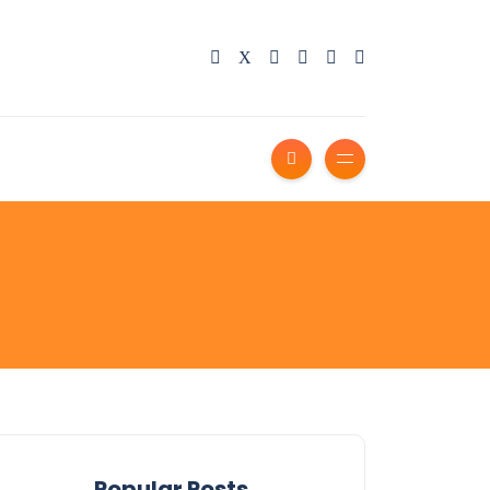
Popular Posts