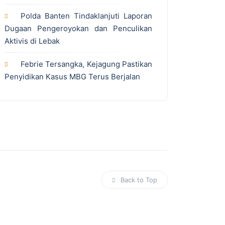
Polda Banten Tindaklanjuti Laporan
Dugaan Pengeroyokan dan Penculikan
Aktivis di Lebak
Febrie Tersangka, Kejagung Pastikan
Penyidikan Kasus MBG Terus Berjalan
Back to Top