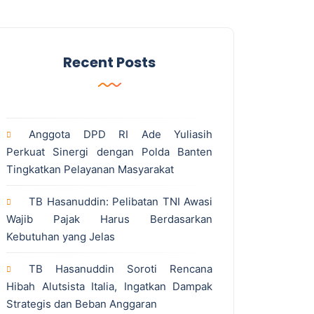
Recent Posts
Anggota DPD RI Ade Yuliasih
Perkuat Sinergi dengan Polda Banten
Tingkatkan Pelayanan Masyarakat
TB Hasanuddin: Pelibatan TNI Awasi
Wajib Pajak Harus Berdasarkan
Kebutuhan yang Jelas
TB Hasanuddin Soroti Rencana
Hibah Alutsista Italia, Ingatkan Dampak
Strategis dan Beban Anggaran