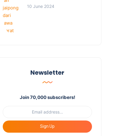
10 June 2024
Newsletter
Join 70,000 subscribers!
Sign Up