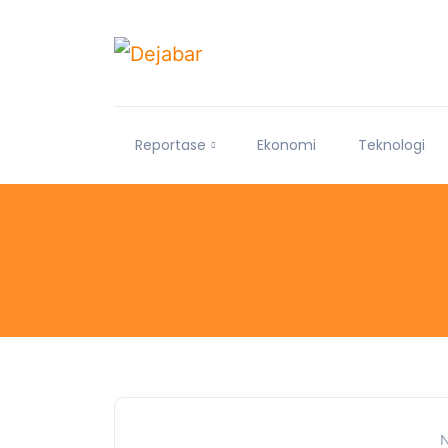
Reportase
Ekonomi
Teknologi
N