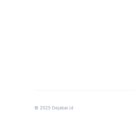
© 2025 Dejabar.id