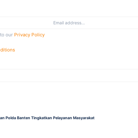
 to our
Privacy Policy
ditions
gan Polda Banten Tingkatkan Pelayanan Masyarakat