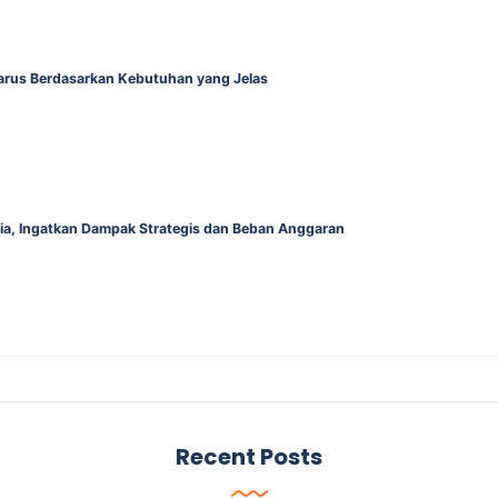
Harus Berdasarkan Kebutuhan yang Jelas
alia, Ingatkan Dampak Strategis dan Beban Anggaran
Recent Posts