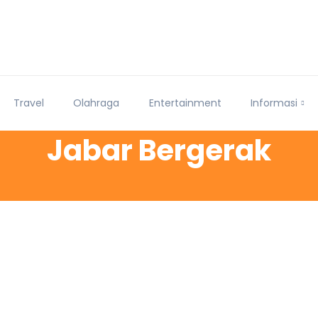
Travel
Olahraga
Entertainment
Informasi
Jabar Bergerak