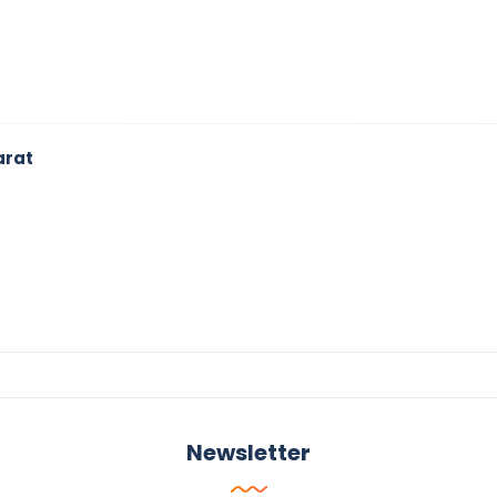
arat
Newsletter