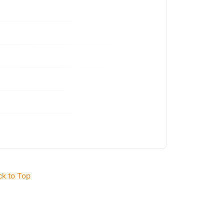
ck to Top