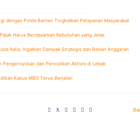
rgi dengan Polda Banten Tingkatkan Pelayanan Masyarakat
 Pajak Harus Berdasarkan Kebutuhan yang Jelas
sta Italia, Ingatkan Dampak Strategis dan Beban Anggaran
n Pengeroyokan dan Penculikan Aktivis di Lebak
idikan Kasus MBG Terus Berjalan
Ba