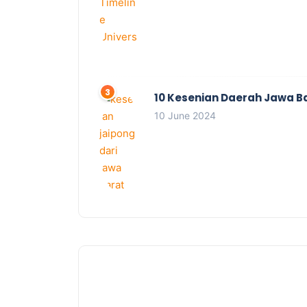
10 Kesenian Daerah Jawa B
10 June 2024