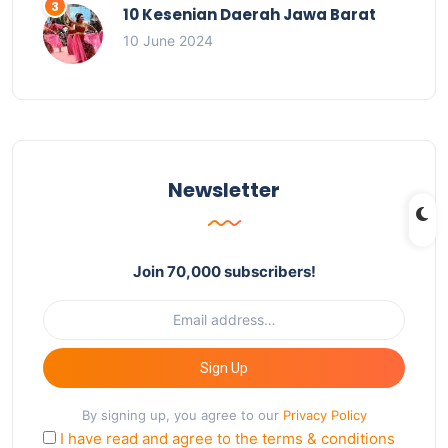
10 Kesenian Daerah Jawa Barat
10 June 2024
Newsletter
Join 70,000 subscribers!
Sign Up
By signing up, you agree to our
Privacy Policy
I have read and agree to the terms & conditions