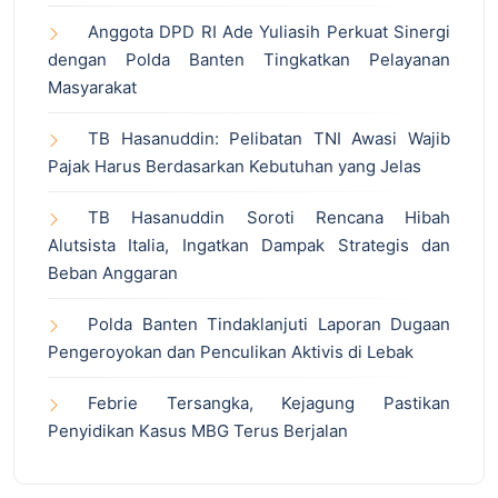
Anggota DPD RI Ade Yuliasih Perkuat Sinergi
dengan Polda Banten Tingkatkan Pelayanan
Masyarakat
TB Hasanuddin: Pelibatan TNI Awasi Wajib
Pajak Harus Berdasarkan Kebutuhan yang Jelas
TB Hasanuddin Soroti Rencana Hibah
Alutsista Italia, Ingatkan Dampak Strategis dan
Beban Anggaran
Polda Banten Tindaklanjuti Laporan Dugaan
Pengeroyokan dan Penculikan Aktivis di Lebak
Febrie Tersangka, Kejagung Pastikan
Penyidikan Kasus MBG Terus Berjalan