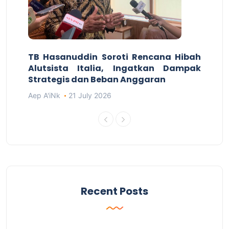
TB Hasanuddin Soroti Rencana Hibah
Alutsista Italia, Ingatkan Dampak
Strategis dan Beban Anggaran
Aep A'iNk
21 July 2026
Recent Posts