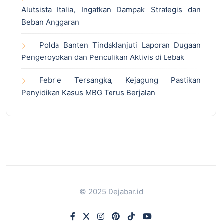
Alutsista Italia, Ingatkan Dampak Strategis dan
Beban Anggaran
Polda Banten Tindaklanjuti Laporan Dugaan
Pengeroyokan dan Penculikan Aktivis di Lebak
Febrie Tersangka, Kejagung Pastikan
Penyidikan Kasus MBG Terus Berjalan
© 2025 Dejabar.id