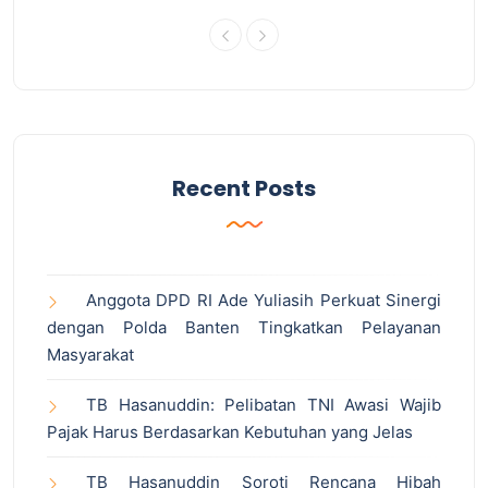
Recent Posts
Anggota DPD RI Ade Yuliasih Perkuat Sinergi
dengan Polda Banten Tingkatkan Pelayanan
Masyarakat
TB Hasanuddin: Pelibatan TNI Awasi Wajib
Pajak Harus Berdasarkan Kebutuhan yang Jelas
TB Hasanuddin Soroti Rencana Hibah