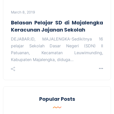
March 8, 2019
Belasan Pelajar SD di Majalengka
Keracunan Jajanan Sekolah
DEJABAR.ID, MAJALENGKA-Sedikitnya 16
pelajar Sekolah Dasar Negeri (SDN) II
Patuanan, Kecamatan Leuwimunding,
Kabupaten Majalengka, diduga…
Popular Posts