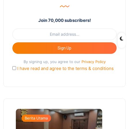
Join 70,000 subscribers!
Sign Up
By signing up, you agree to our
Privacy Policy
I have read and agree to the terms & conditions
Berita Utama