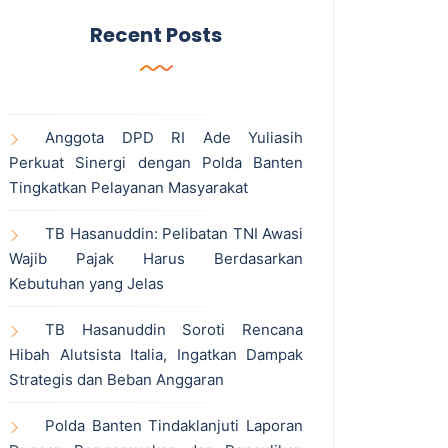
Recent Posts
Anggota DPD RI Ade Yuliasih
Perkuat Sinergi dengan Polda Banten
Tingkatkan Pelayanan Masyarakat
TB Hasanuddin: Pelibatan TNI Awasi
Wajib Pajak Harus Berdasarkan
Kebutuhan yang Jelas
TB Hasanuddin Soroti Rencana
Hibah Alutsista Italia, Ingatkan Dampak
Strategis dan Beban Anggaran
Polda Banten Tindaklanjuti Laporan