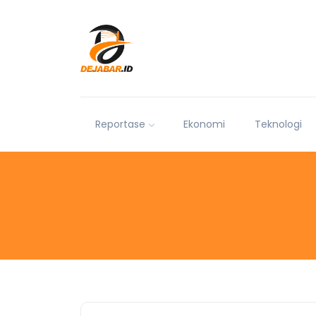
Reportase
Ekonomi
Teknologi